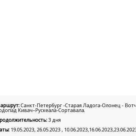
аршрут:
Санкт-Петербург -Старая Ладога-Олонец - Вот
одопад Кивач–Рускеала-Сортавала.
родолжительность:
3 дня
аты:
19.05.2023, 26.05.2023 , 10.06.2023,16.06.2023,23.06.202