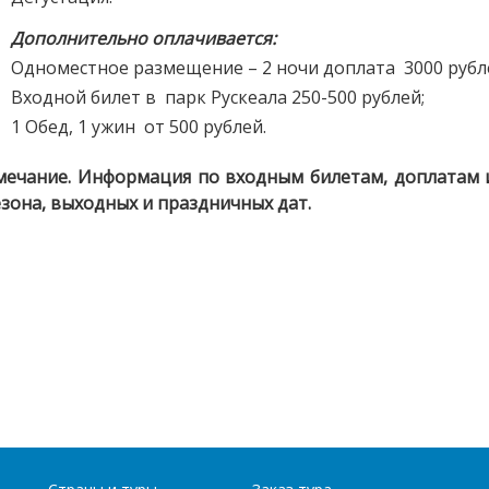
Дополнительно оплачивается
:
Одноместное размещение – 2 ночи доплата 3000 рубл
Входной билет в парк Рускеала 250-500 рублей;
1 Обед, 1 ужин от 500 рублей.
мечание.
Информация по входным билетам, доплатам и
езона, выходных и праздничных дат.