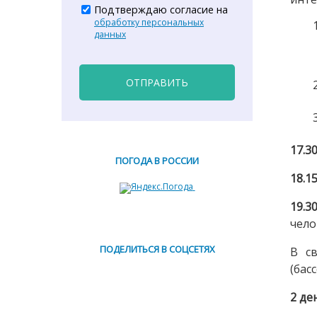
Подтверждаю согласие на
обработку персональных
данных
ОТПРАВИТЬ
17.3
ПОГОДА В РОССИИ
18.1
19.3
чело
ПОДЕЛИТЬСЯ В СОЦСЕТЯХ
В с
(бас
2 де