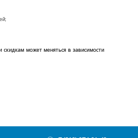
ей;
 скидкам может меняться в зависимости