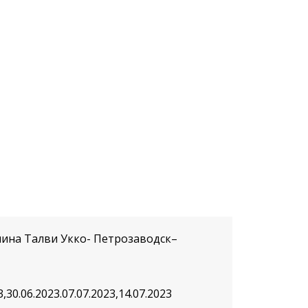
чина Талви Укко- Петрозаводск–
3,30.06.2023.07.07.2023,14.07.2023