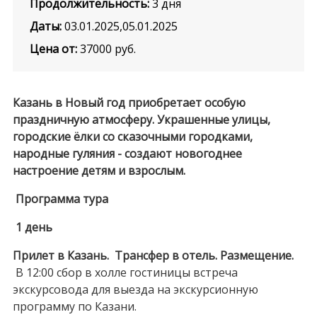
Продолжительность:
3 дня
Даты:
03.01.2025,05.01.2025
Цена от:
37000
руб.
Казань в Новый год приобретает особую
праздничную атмосферу. Украшенные улицы,
городские ёлки со сказочными городками,
народные гуляния - создают новогоднее
настроение детям и взрослым.
Программа тура
1 день
Прилет в Казань. Трансфер в отель. Размещение.
В 12:00 сбор в холле гостиницы встреча
экскурсовода для выезда на экскурсионную
программу по Казани.