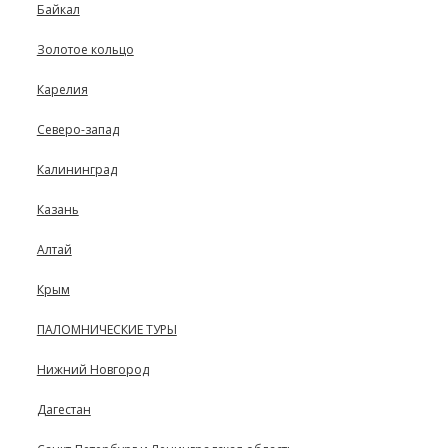
Байкал
Золотое кольцо
Карелия
Северо-запад
Калининград
Казань
Алтай
Крым
ПАЛОМНИЧЕСКИЕ ТУРЫ
Нижний Новгород
Дагестан