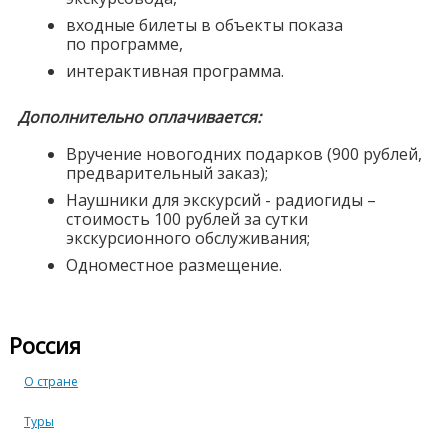
входные билеты в объекты показа
по программе,
интерактивная программа.
Дополнительно оплачивается:
Вручение новогодних подарков (900 рублей,
предварительный заказ);
Наушники для экскурсий - радиогиды –
стоимость 100 рублей за сутки
экскурсионного обслуживания;
Одноместное размещение.
Россия
О стране
Туры