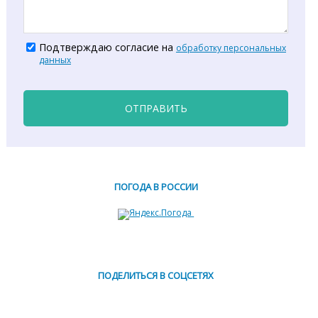
Подтверждаю согласие на
обработку персональных
данных
ОТПРАВИТЬ
ПОГОДА В РОССИИ
ПОДЕЛИТЬСЯ В СОЦСЕТЯХ