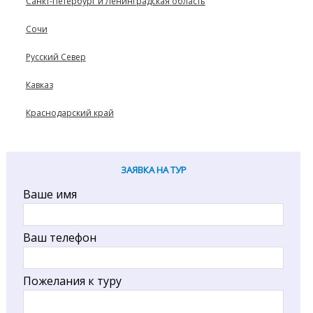
Санкт-Петербург и Ленинградская область
Сочи
Русский Север
Кавказ
Краснодарский край
ЗАЯВКА НА ТУР
Ваше имя
Ваш телефон
Пожелания к туру