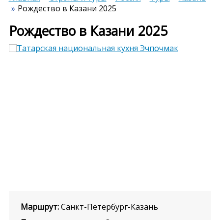
Рождество в Казани 2025
Рождество в Казани 2025
Previous
Next
Маршрут:
Санкт-Петербург-Казань