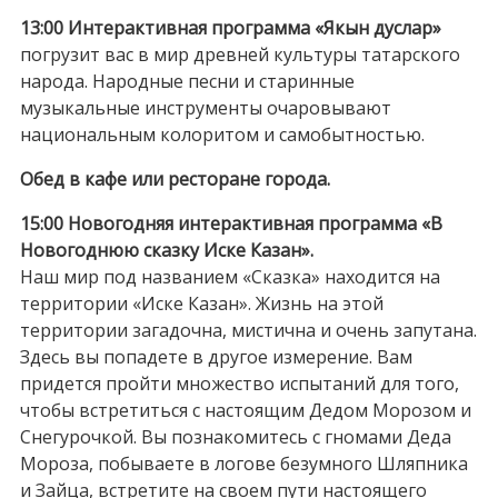
13:00 Интерактивная программа «Якын дуслар»
погрузит вас в мир древней культуры татарского
народа. Народные песни и старинные
музыкальные инструменты очаровывают
национальным колоритом и самобытностью.
Обед в кафе или ресторане города.
15:00 Новогодняя интерактивная программа «В
Новогоднюю сказку Иске Казан».
Наш мир под названием «Сказка» находится на
территории «Иске Казан». Жизнь на этой
территории загадочна, мистична и очень запутана.
Здесь вы попадете в другое измерение. Вам
придется пройти множество испытаний для того,
чтобы встретиться с настоящим Дедом Морозом и
Снегурочкой. Вы познакомитесь с гномами Деда
Мороза, побываете в логове безумного Шляпника
и Зайца, встретите на своем пути настоящего